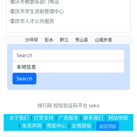
·
重庆市教委各部门电话
·
重庆市学生资助管理中心
·
重庆市人才公共服务
沙坪坝
彭水
黔江
秀山县
山城步道
Search
排行网
短信验证码平台
seko
关于我们
|
打赏支持
|
广告服务
|
联系我们
|
网站地图
|
免责声明
|
帮助中心
|
友情链接
|
返回顶部