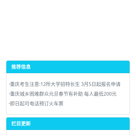
推荐信息
·
重庆考生注意:12所大学招特长生 3月5日起报名申请
·
重庆城乡困难群众元旦春节有补助 每人最低200元
·
即日起可电话预订火车票
栏目更新