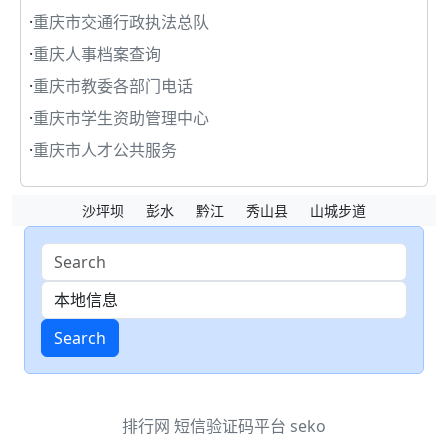
·
重庆市交通行政执法总队
·
重庆人事档案查询
·
重庆市教委各部门电话
·
重庆市学生资助管理中心
·
重庆市人才公共服务
沙坪坝
彭水
黔江
秀山县
山城步道
Search
排行网
短信验证码平台
seko