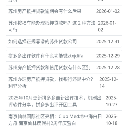
苏州房产抵押贷款逾期会有什么后果
2026-01-02
苏州按揭车能办理抵押贷款吗？这 2 种方法
2026-01-
可行
02
如何选择正规靠谱的苏州贷款公司
2025-12-31
拼多多出评软件有什么功能徽ztxjdifa
2025-12-29
苏州房产抵押贷款和信用贷款有什么区别
2025-12-28
苏州办理房产抵押贷款，找银行还是中介？
2025-12-
利弊分析
14
2025年10月更新拼多多最新出评技术，机刷出
2025-
评软件分享，拼多多出评开团工具
10-27
南京仙林国际社区亮相：Club Med地中海白日
2025-
方舟·南京仙林度假村2周年庆暨白
10-18