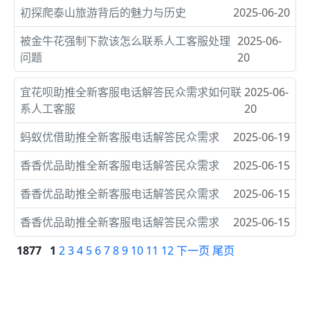
初探爬泰山旅游背后的魅力与历史
2025-06-20
被金牛花强制下款该怎么联系人工客服处理
2025-06-
问题
20
宜花呗助推全新客服电话解答民众需求如何联
2025-06-
系人工客服
20
蚂蚁优借助推全新客服电话解答民众需求
2025-06-19
香香优品助推全新客服电话解答民众需求
2025-06-15
香香优品助推全新客服电话解答民众需求
2025-06-15
香香优品助推全新客服电话解答民众需求
2025-06-15
1877
1
2
3
4
5
6
7
8
9
10
11
12
下一页
尾页