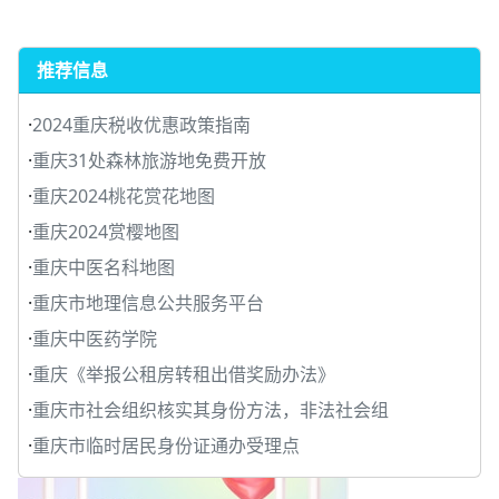
推荐信息
·
2024重庆税收优惠政策指南
·
重庆31处森林旅游地免费开放
·
重庆2024桃花赏花地图
·
重庆2024赏樱地图
·
重庆中医名科地图
·
重庆市地理信息公共服务平台
·
重庆中医药学院
·
重庆《举报公租房转租出借奖励办法》
·
重庆市社会组织核实其身份方法，非法社会组
·
重庆市临时居民身份证通办受理点