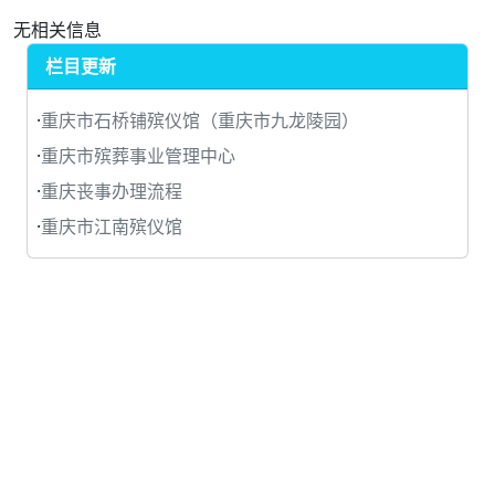
无相关信息
栏目更新
·
重庆市石桥铺殡仪馆（重庆市九龙陵园）
·
重庆市殡葬事业管理中心
·
重庆丧事办理流程
·
重庆市江南殡仪馆