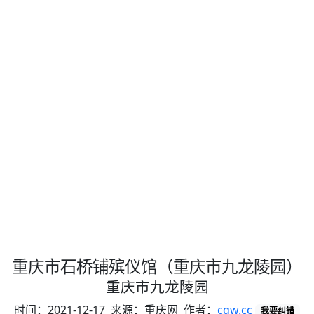
重庆市石桥铺殡仪馆（重庆市九龙陵园）
重庆市九龙陵园
时间：2021-12-17 来源：重庆网 作者：
cqw.cc
我要纠错