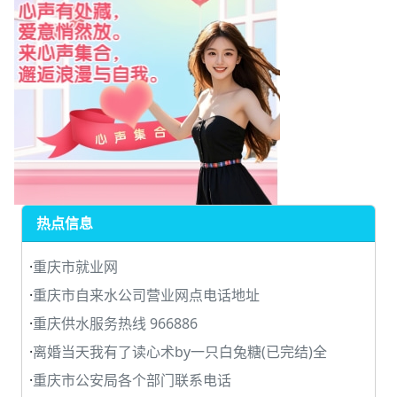
热点信息
·
重庆市就业网
·
重庆市自来水公司营业网点电话地址
·
重庆供水服务热线 966886
·
离婚当天我有了读心术by一只白兔糖(已完结)全
·
重庆市公安局各个部门联系电话