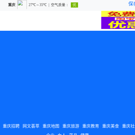
保
重庆招聘
网文荟萃
重庆地图
重庆旅游
重庆教育
重庆美食
重庆社