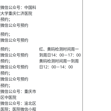
院微信公众号：中国科
院大学重庆仁济医院
场预约；
院微信公众号预约
场预约；
院微信公众号预约
场预约；
红、黄码检测时间周一
院微信公众号预约
到周日14：00－17：00
场预约；
黄码检测时间周一到周
院微信公众号预约
日12：00－14：00
场预约；
院微信公众号预约
场预约；
院微信公众号：重庆市
碚区中医院
院微信公众号：渝北区
民医院；医院微信小程