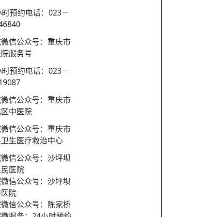
小时预约电话：023－
46840
院微信公众号：重庆市
医院服务号
小时预约电话：023－
19087
院微信公众号：重庆市
北区中医院
院微信公众号：重庆市
共卫生医疗救治中心
院微信公众号：沙坪坝
人民医院
院微信公众号：沙坪坝
中医院
院微信公众号：陈家桥
微服务；24小时预约