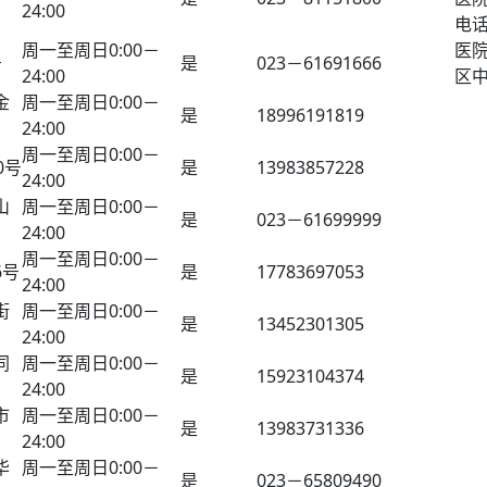
24:00
电话
周一至周日0:00－
医
号
是
023－61691666
24:00
区
金
周一至周日0:00－
是
18996191819
24:00
周一至周日0:00－
0号
是
13983857228
24:00
山
周一至周日0:00－
是
023－61699999
24:00
周一至周日0:00－
6号
是
17783697053
24:00
街
周一至周日0:00－
是
13452301305
24:00
同
周一至周日0:00－
是
15923104374
24:00
市
周一至周日0:00－
是
13983731336
24:00
华
周一至周日0:00－
是
023－65809490