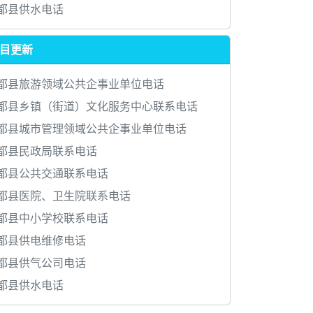
都县供水电话
目更新
都县旅游领域公共企事业单位电话
都县乡镇（街道）文化服务中心联系电话
都县城市管理领域公共企事业单位电话
都县民政局联系电话
都县公共交通联系电话
都县医院、卫生院联系电话
都县中小学校联系电话
都县供电维修电话
都县供气公司电话
都县供水电话