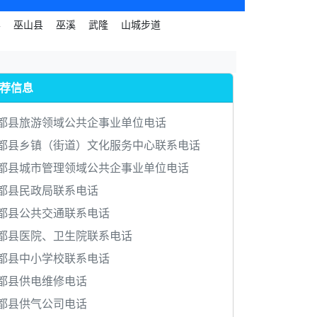
县
巫山县
巫溪
武隆
山城步道
荐信息
都县旅游领域公共企事业单位电话
都县乡镇（街道）文化服务中心联系电话
都县城市管理领域公共企事业单位电话
都县民政局联系电话
都县公共交通联系电话
都县医院、卫生院联系电话
都县中小学校联系电话
都县供电维修电话
都县供气公司电话