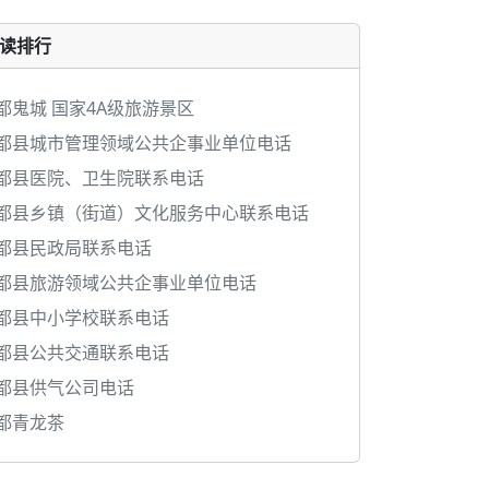
读排行
都鬼城 国家4A级旅游景区
都县城市管理领域公共企事业单位电话
都县医院、卫生院联系电话
都县乡镇（街道）文化服务中心联系电话
都县民政局联系电话
都县旅游领域公共企事业单位电话
都县中小学校联系电话
都县公共交通联系电话
都县供气公司电话
都青龙茶