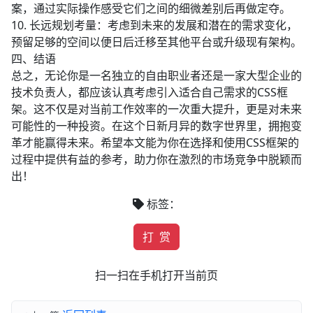
案，通过实际操作感受它们之间的细微差别后再做定夺。
10. 长远规划考量：考虑到未来的发展和潜在的需求变化，
预留足够的空间以便日后迁移至其他平台或升级现有架构。
四、结语
总之，无论你是一名独立的自由职业者还是一家大型企业的
技术负责人，都应该认真考虑引入适合自己需求的CSS框
架。这不仅是对当前工作效率的一次重大提升，更是对未来
可能性的一种投资。在这个日新月异的数字世界里，拥抱变
革才能赢得未来。希望本文能为你在选择和使用CSS框架的
过程中提供有益的参考，助力你在激烈的市场竞争中脱颖而
出！
标签：
打 赏
扫一扫在手机打开当前页