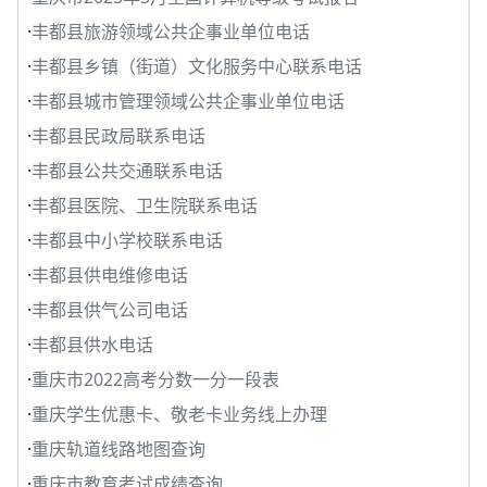
·
丰都县旅游领域公共企事业单位电话
·
丰都县乡镇（街道）文化服务中心联系电话
·
丰都县城市管理领域公共企事业单位电话
·
丰都县民政局联系电话
·
丰都县公共交通联系电话
·
丰都县医院、卫生院联系电话
·
丰都县中小学校联系电话
·
丰都县供电维修电话
·
丰都县供气公司电话
·
丰都县供水电话
·
重庆市2022高考分数一分一段表
·
重庆学生优惠卡、敬老卡业务线上办理
·
重庆轨道线路地图查询
·
重庆市教育考试成绩查询