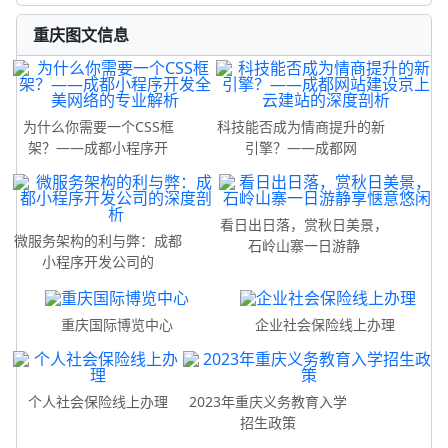
重庆图文信息
为什么你需要一个CSS框
科技能否成为情商提升的新
架？——成都小程序开
引擎？——成都网
看日出日落，赏秋日美景，
微服务架构的利与弊：成都
石岭山寨一日游静
小程序开发公司的
重庆国际博览中心
企业社会保险线上办理
个人社会保险线上办理
2023年重庆义务教育入学
招生政策