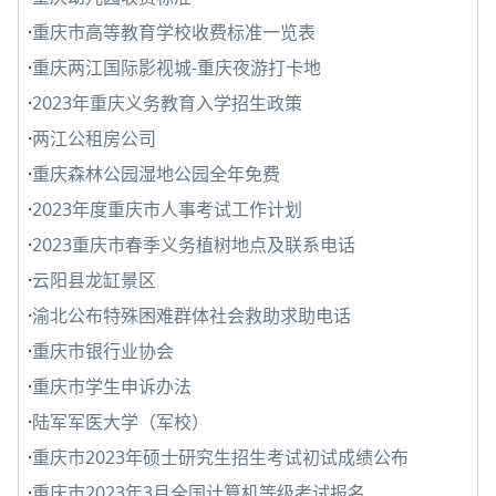
·
重庆市高等教育学校收费标准一览表
·
重庆两江国际影视城-重庆夜游打卡地
·
2023年重庆义务教育入学招生政策
·
两江公租房公司
·
重庆森林公园湿地公园全年免费
·
2023年度重庆市人事考试工作计划
·
2023重庆市春季义务植树地点及联系电话
·
云阳县龙缸景区
·
渝北公布特殊困难群体社会救助求助电话
·
重庆市银行业协会
·
重庆市学生申诉办法
·
陆军军医大学（军校）
·
重庆市2023年硕士研究生招生考试初试成绩公布
·
重庆市2023年3月全国计算机等级考试报名