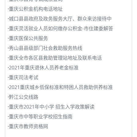
·
重庆公积金机构电话地址
·
城口县县政府及政务服务大厅、群众来访接待中
·
重庆灵活就业人员如何缴存公积金-市住建委解答
·
重庆医保公共服务
·
秀山县县级部门社会救助服务热线
·
重庆全市各区县救助管理站地址及联系电话
·
2021年重庆退休人员养老金标准
·
重庆司法考试
·
2021重庆城乡低保标准和特困人员救助供养标准
·
黔江公交线路
·
重庆市2021年中小学 招生入学政策解读
·
重庆市中等职业学校招生指南
·
重庆市教师资格网