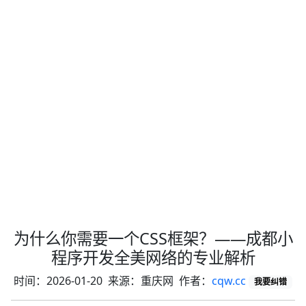
为什么你需要一个CSS框架？——成都小
程序开发全美网络的专业解析
时间：2026-01-20 来源：重庆网 作者：
cqw.cc
我要纠错