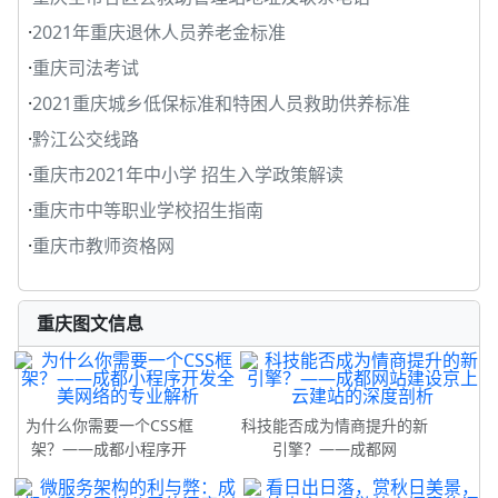
·
2021年重庆退休人员养老金标准
·
重庆司法考试
·
2021重庆城乡低保标准和特困人员救助供养标准
·
黔江公交线路
·
重庆市2021年中小学 招生入学政策解读
·
重庆市中等职业学校招生指南
·
重庆市教师资格网
重庆图文信息
为什么你需要一个CSS框
科技能否成为情商提升的新
架？——成都小程序开
引擎？——成都网