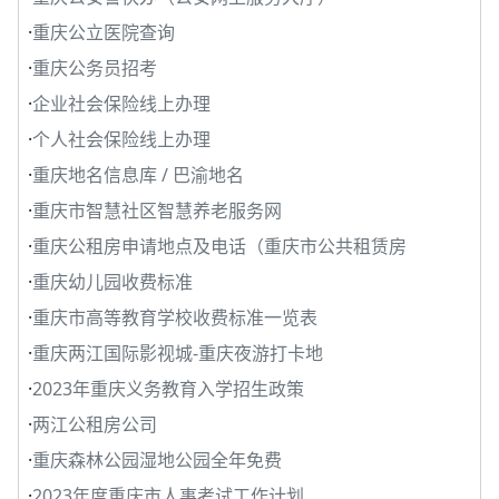
·
重庆公立医院查询
·
重庆公务员招考
·
企业社会保险线上办理
·
个人社会保险线上办理
·
重庆地名信息库 / 巴渝地名
·
重庆市智慧社区智慧养老服务网
·
重庆公租房申请地点及电话（重庆市公共租赁房
·
重庆幼儿园收费标准
·
重庆市高等教育学校收费标准一览表
·
重庆两江国际影视城-重庆夜游打卡地
·
2023年重庆义务教育入学招生政策
·
两江公租房公司
·
重庆森林公园湿地公园全年免费
·
2023年度重庆市人事考试工作计划