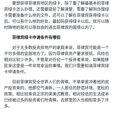
要想获得菲律宾地区的绿卡，除了要了解最基本的菲律
宾绿卡怎么办理，还需要提前了解清楚，需要了解到办理绿
卡需要准备什么样的文件，还可以了解在菲律宾获得绿卡以
后，可以有什么样的好处，最起码获得绿卡以后，就可以随
时随地的就可以很自由的进出菲律宾的国境以内了。
菲律宾绿卡申请条件有哪些
对于大多数投资房地产的家庭来说，菲律宾可能是一个
不可多得的宜居地方了。因为菲律宾资产要求很低，风险也
相对比较少许多。不管是对任何一个投资者来说，如果能移
民来这里是一件非常幸运的事情。我们只需要知道菲律宾绿
卡申请条件。
目前菲律宾受全世界人们的青睐。不单单是冲着他的房
产投资来的，他那空气清新，一人居住的舒适环境，宽松的
政策。相比较来说正宗的英美式教育。相对较低的生活成本
已经被过多的投资者们所青睐。去那里的人也相知变多了许
多。