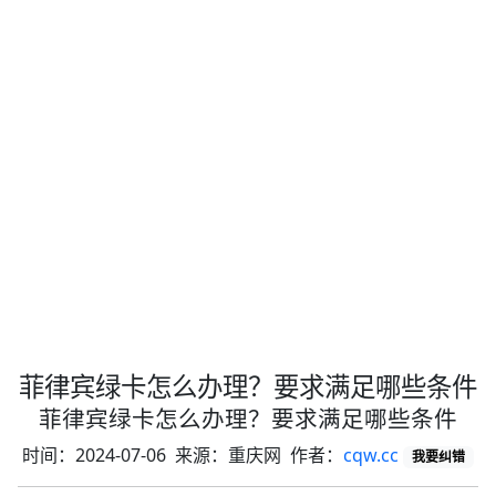
菲律宾绿卡怎么办理？要求满足哪些条件
菲律宾绿卡怎么办理？要求满足哪些条件
时间：2024-07-06 来源：重庆网 作者：
cqw.cc
我要纠错