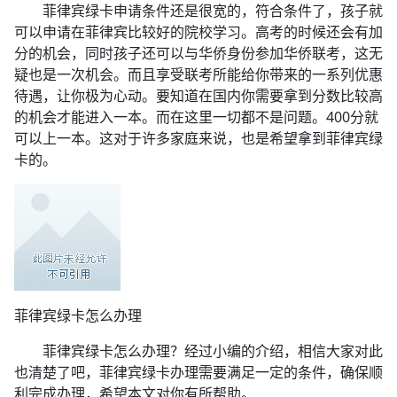
菲律宾绿卡申请条件还是很宽的，符合条件了，孩子就
可以申请在菲律宾比较好的院校学习。高考的时候还会有加
分的机会，同时孩子还可以与华侨身份参加华侨联考，这无
疑也是一次机会。而且享受联考所能给你带来的一系列优惠
待遇，让你极为心动。要知道在国内你需要拿到分数比较高
的机会才能进入一本。而在这里一切都不是问题。400分就
可以上一本。这对于许多家庭来说，也是希望拿到菲律宾绿
卡的。
菲律宾绿卡怎么办理
菲律宾绿卡怎么办理？经过小编的介绍，相信大家对此
也清楚了吧，菲律宾绿卡办理需要满足一定的条件，确保顺
利完成办理，希望本文对你有所帮助。