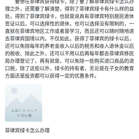
要想在菲律宾获得绿卡，除了要了解菲律宾绿卡怎么办
理之外，还需要了解清楚，得到了菲律宾绿卡有什么样的益
处，得到了菲律宾绿卡，也就是说具有菲律宾特别居民退休
签证以后，可以选择性的退休，也可以选择没有限制的，一
直就在菲律宾地区工作或者是学习，而且还可以随时随地进
去菲律宾国境以内，不仅如此，获得了菲律宾的绿卡以后，
还可以免除每年的养老金收入以后的税务和收入退休金以后
的税收、除此之外，还可以不用以后再每年都去菲律宾移民
局办理登记了、再有就是，可以免除一些购买进口商品的进
口税，除了这些以外，绿卡的持有者，无论是在子女的教育
方面还是投资都可以获得一定的优惠条件。
菲律宾绿卡怎么办理