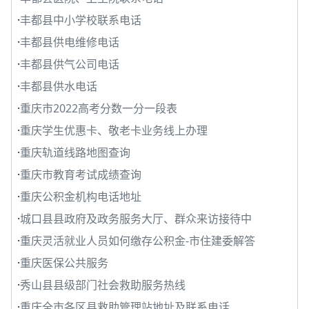
·
丰都县中小学校联系电话
·
丰都县供电维修电话
·
丰都县供气公司电话
·
丰都县供水电话
·
重庆市2022高考分数一分一段表
·
重庆学生优惠卡、敬老卡业务线上办理
·
重庆轨道线路地图查询
·
重庆市教育考试成绩查询
·
重庆公积金机构电话地址
·
城口县县政府及政务服务大厅、群众来访接待中
·
重庆灵活就业人员如何缴存公积金-市住建委解答
·
重庆医保公共服务
·
秀山县县级部门社会救助服务热线
·
重庆全市各区县救助管理站地址及联系电话