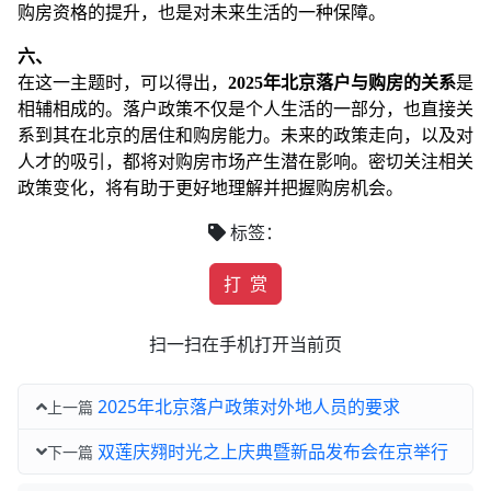
购房资格的提升，也是对未来生活的一种保障。
六、
在这一主题时，可以得出，
2025年北京落户与购房的关系
是
相辅相成的。落户政策不仅是个人生活的一部分，也直接关
系到其在北京的居住和购房能力。未来的政策走向，以及对
人才的吸引，都将对购房市场产生潜在影响。密切关注相关
政策变化，将有助于更好地理解并把握购房机会。
标签：
打 赏
扫一扫在手机打开当前页
2025年北京落户政策对外地人员的要求
上一篇
双莲庆翙时光之上庆典暨新品发布会在京举行
下一篇