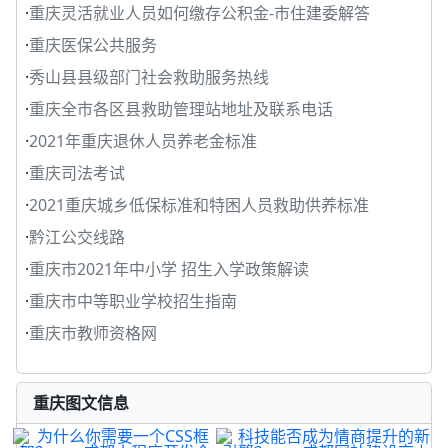
·
重庆灵活就业人员如何缴存公积金-市住建委解答
·
重庆医保公共服务
·
秀山县县级部门社会救助服务热线
·
重庆全市各区县救助管理站地址及联系电话
·
2021年重庆退休人员养老金标准
·
重庆司法考试
·
2021重庆城乡低保标准和特困人员救助供养标准
·
黔江公交线路
·
重庆市2021年中小学 招生入学政策解读
·
重庆市中等职业学校招生指南
·
重庆市教师资格网
重庆图文信息