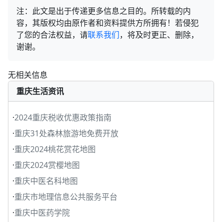
注：此文是出于传递更多信息之目的。所转载的内
容，其版权均由原作者和资料提供方所拥有！若侵犯
了您的合法权益，请
联系我们
，将及时更正、删除，
谢谢。
无相关信息
重庆生活资讯
·
2024重庆税收优惠政策指南
·
重庆31处森林旅游地免费开放
·
重庆2024桃花赏花地图
·
重庆2024赏樱地图
·
重庆中医名科地图
·
重庆市地理信息公共服务平台
·
重庆中医药学院