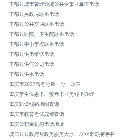
·
丰都县城市管理领域公共企事业单位电话
·
丰都县民政局联系电话
·
丰都县公共交通联系电话
·
丰都县医院、卫生院联系电话
·
丰都县中小学校联系电话
·
丰都县供电维修电话
·
丰都县供气公司电话
·
丰都县供水电话
·
重庆市2022高考分数一分一段表
·
重庆学生优惠卡、敬老卡业务线上办理
·
重庆轨道线路地图查询
·
重庆市教育考试成绩查询
·
重庆公积金机构电话地址
·
城口县县政府及政务服务大厅、群众来访接待中