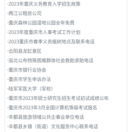
·
2023年重庆义务教育入学招生政策
·
两江公租房公司
·
重庆森林公园湿地公园全年免费
·
2023年度重庆市人事考试工作计划
·
2023重庆市春季义务植树地点及联系电话
·
云阳县龙缸景区
·
渝北公布特殊困难群体社会救助求助电话
·
重庆市银行业协会
·
重庆市学生申诉办法
·
陆军军医大学（军校）
·
重庆市2023年硕士研究生招生考试初试成绩公布
·
重庆市2023年3月全国计算机等级考试报名
·
丰都县旅游领域公共企事业单位电话
·
丰都县乡镇（街道）文化服务中心联系电话