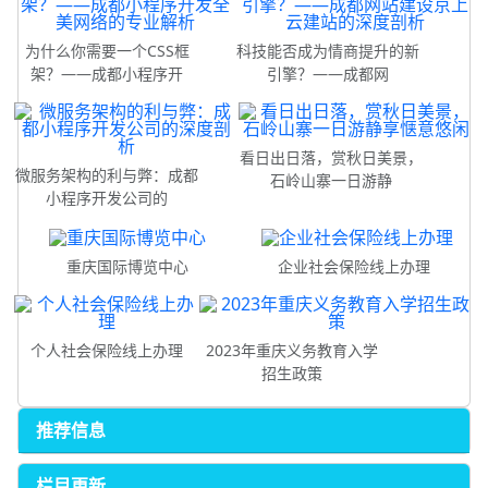
为什么你需要一个CSS框
科技能否成为情商提升的新
架？——成都小程序开
引擎？——成都网
看日出日落，赏秋日美景，
微服务架构的利与弊：成都
石岭山寨一日游静
小程序开发公司的
重庆国际博览中心
企业社会保险线上办理
个人社会保险线上办理
2023年重庆义务教育入学
招生政策
推荐信息
栏目更新