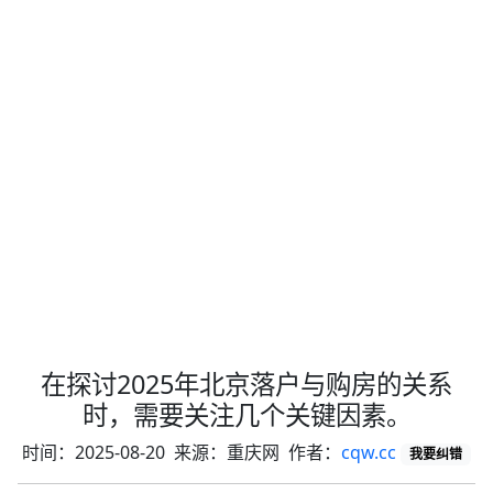
在探讨2025年北京落户与购房的关系
时，需要关注几个关键因素。
时间：2025-08-20 来源：重庆网 作者：
cqw.cc
我要纠错