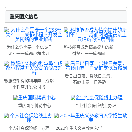
重庆图文信息
为什么你需要一个CSS框
科技能否成为情商提升的新
架？——成都小程序开
引擎？——成都网
看日出日落，赏秋日美景，
微服务架构的利与弊：成都
石岭山寨一日游静
小程序开发公司的
重庆国际博览中心
企业社会保险线上办理
个人社会保险线上办理
2023年重庆义务教育入学