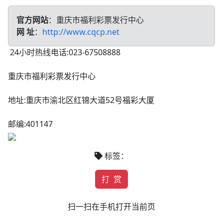
官方网站
：重庆市福利彩票发行中心
网 址
：
http://www.cqcp.net
24小时热线电话:023-67508888
重庆市福利彩票发行中心
地址:重庆市渝北区红锦大道52号福彩大厦
邮编:401147
标签：
打 赏
扫一扫在手机打开当前页