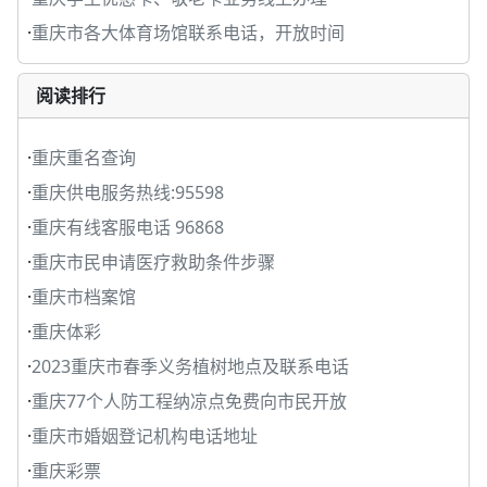
·
重庆市各大体育场馆联系电话，开放时间
阅读排行
·
重庆重名查询
·
重庆供电服务热线:95598
·
重庆有线客服电话 96868
·
重庆市民申请医疗救助条件步骤
·
重庆市档案馆
·
重庆体彩
·
2023重庆市春季义务植树地点及联系电话
·
重庆77个人防工程纳凉点免费向市民开放
·
重庆市婚姻登记机构电话地址
·
重庆彩票