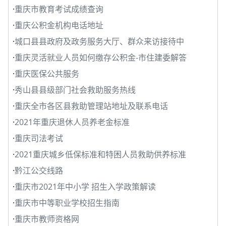
·
重庆市教育考试成绩查询
·
重庆公积金机构电话地址
·
城口县县政府及政务服务大厅、群众来访接待中
·
重庆灵活就业人员如何缴存公积金-市住建委解答
·
重庆医保公共服务
·
秀山县县级部门社会救助服务热线
·
重庆全市各区县救助管理站地址及联系电话
·
2021年重庆退休人员养老金标准
·
重庆司法考试
·
2021重庆城乡低保标准和特困人员救助供养标准
·
黔江公交线路
·
重庆市2021年中小学 招生入学政策解读
·
重庆市中等职业学校招生指南
·
重庆市教师资格网