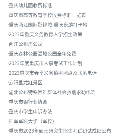
·
重庆幼儿园收费标准
·
重庆市高等教育学校收费标准一览表
·
重庆两江国际影视城-重庆夜游打卡地
·
2023年重庆义务教育入学招生政策
·
两江公租房公司
·
重庆森林公园湿地公园全年免费
·
2023年度重庆市人事考试工作计划
·
2023重庆市春季义务植树地点及联系电话
·
云阳县龙缸景区
·
渝北公布特殊困难群体社会救助求助电话
·
重庆市银行业协会
·
重庆市学生申诉办法
·
陆军军医大学（军校）
·
重庆市2023年硕士研究生招生考试初试成绩公布