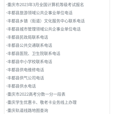
·
重庆市2023年3月全国计算机等级考试报名
·
丰都县旅游领域公共企事业单位电话
·
丰都县乡镇（街道）文化服务中心联系电话
·
丰都县城市管理领域公共企事业单位电话
·
丰都县民政局联系电话
·
丰都县公共交通联系电话
·
丰都县医院、卫生院联系电话
·
丰都县中小学校联系电话
·
丰都县供电维修电话
·
丰都县供气公司电话
·
丰都县供水电话
·
重庆市2022高考分数一分一段表
·
重庆学生优惠卡、敬老卡业务线上办理
·
重庆轨道线路地图查询