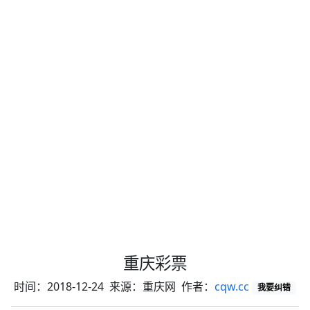
重庆彩票
时间：2018-12-24 来源：重庆网 作者：
cqw.cc
我要纠错