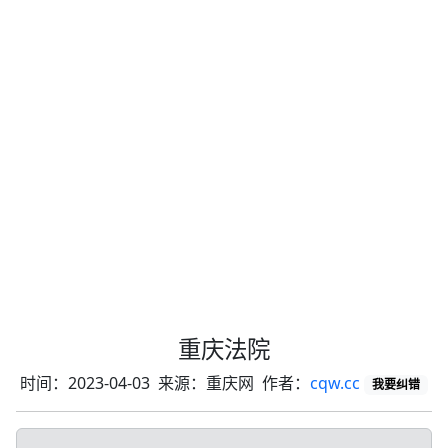
重庆法院
时间：2023-04-03 来源：重庆网 作者：
cqw.cc
我要纠错