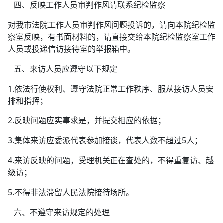
四、反映工作人员审判作风请联系纪检监察
对我市法院工作人员审判作风问题投诉的，请向本院纪检监
察室反映，有书面材料的，请直接交给本院纪检监察室工作
人员或投递信访接待室的举报箱中。
五、来访人员应遵守以下规定
1.依法行使权利、遵守法院正常工作秩序、服从接访人员安
排和指挥；
2.反映问题应实事求是，并提交相应的依据；
3.集体来访应委派代表参加接谈，代表人数不超过5人；
4.来访反映的问题，受理机关正在查处的，不得重复访、越
级访；
5.不得非法滞留人民法院接待场所。
六、不遵守来访规定的处理