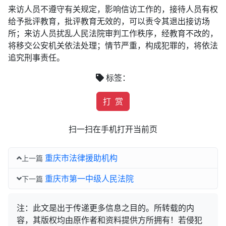
来访人员不遵守有关规定，影响信访工作的，接待人员有权
给予批评教育，批评教育无效的，可以责令其退出接访场
所；来访人员扰乱人民法院审判工作秩序，经教育不改的，
将移交公安机关依法处理；情节严重，构成犯罪的，将依法
追究刑事责任。
标签：
打 赏
扫一扫在手机打开当前页
重庆市法律援助机构
上一篇
重庆市第一中级人民法院
下一篇
注：此文是出于传递更多信息之目的。所转载的内
容，其版权均由原作者和资料提供方所拥有！若侵犯