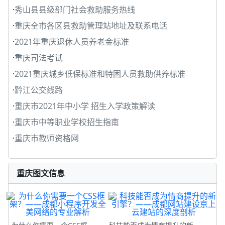
·
秀山县县级部门社会救助服务热线
·
重庆全市各区县救助管理站地址及联系电话
·
2021年重庆退休人员养老金标准
·
重庆司法考试
·
2021重庆城乡低保标准和特困人员救助供养标准
·
黔江公交线路
·
重庆市2021年中小学 招生入学政策解读
·
重庆市中等职业学校招生指南
·
重庆市教师资格网
重庆图文信息