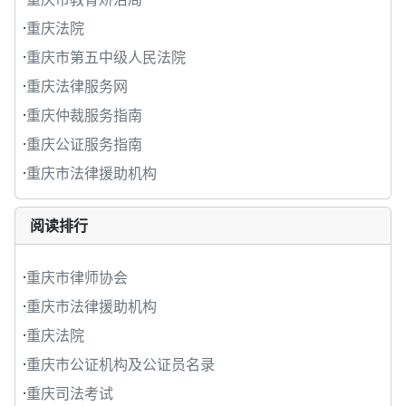
·
重庆法院
·
重庆市第五中级人民法院
·
重庆法律服务网
·
重庆仲裁服务指南
·
重庆公证服务指南
·
重庆市法律援助机构
阅读排行
·
重庆市律师协会
·
重庆市法律援助机构
·
重庆法院
·
重庆市公证机构及公证员名录
·
重庆司法考试