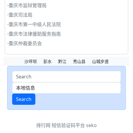
·
重庆市监狱管理局
·
重庆司法局
·
重庆市第一中级人民法院
·
重庆市法律援助服务指南
·
重庆仲裁委员会
沙坪坝
彭水
黔江
秀山县
山城步道
Search
排行网
短信验证码平台
seko