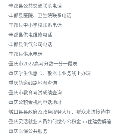
·
丰都县公共交通联系电话
·
丰都县医院、卫生院联系电话
·
丰都县中小学校联系电话
·
丰都县供电维修电话
·
丰都县供气公司电话
·
丰都县供水电话
·
重庆市2022高考分数一分一段表
·
重庆学生优惠卡、敬老卡业务线上办理
·
重庆轨道线路地图查询
·
重庆市教育考试成绩查询
·
重庆公积金机构电话地址
·
城口县县政府及政务服务大厅、群众来访接待中
·
重庆灵活就业人员如何缴存公积金-市住建委解答
·
重庆医保公共服务