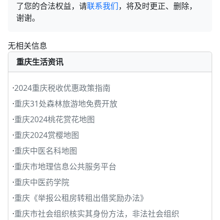
了您的合法权益，请
联系我们
，将及时更正、删除，
谢谢。
无相关信息
重庆生活资讯
·
2024重庆税收优惠政策指南
·
重庆31处森林旅游地免费开放
·
重庆2024桃花赏花地图
·
重庆2024赏樱地图
·
重庆中医名科地图
·
重庆市地理信息公共服务平台
·
重庆中医药学院
·
重庆《举报公租房转租出借奖励办法》
·
重庆市社会组织核实其身份方法，非法社会组织