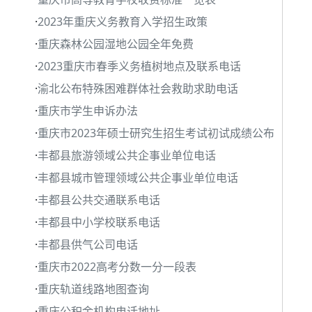
·
2023年重庆义务教育入学招生政策
·
重庆森林公园湿地公园全年免费
·
2023重庆市春季义务植树地点及联系电话
·
渝北公布特殊困难群体社会救助求助电话
·
重庆市学生申诉办法
·
重庆市2023年硕士研究生招生考试初试成绩公布
·
丰都县旅游领域公共企事业单位电话
·
丰都县城市管理领域公共企事业单位电话
·
丰都县公共交通联系电话
·
丰都县中小学校联系电话
·
丰都县供气公司电话
·
重庆市2022高考分数一分一段表
·
重庆轨道线路地图查询
·
重庆公积金机构电话地址