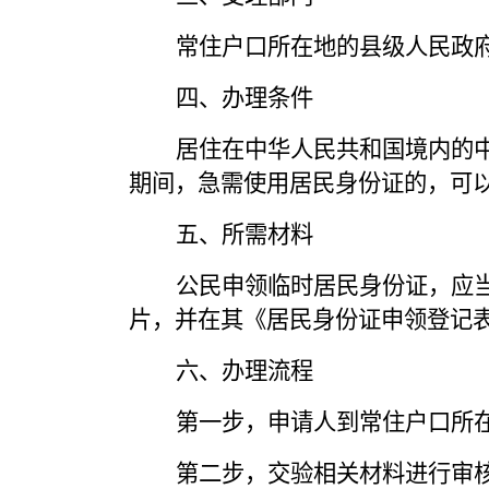
常住户口所在地的县级人民政
四、办理条件
居住在中华人民共和国境内的
期间，急需使用居民身份证的，可
五、所需材料
公民申领临时居民身份证，应
片，并在其《居民身份证申领登记
六、办理流程
第一步，
申请人
到常住户口所
第二步，
交验
相关材料进行
审