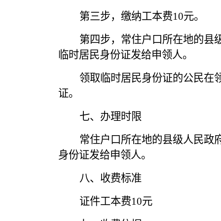
第三步，缴纳工本费
10元。
第四步，常住户口所在地的县
临时居民身份证发给申领人。
领取临时居民身份证的公民在
证。
七、办理时限
常住户口所在地的县级人民政
身份证发给申领人。
八、收费标准
证件工本费
10元