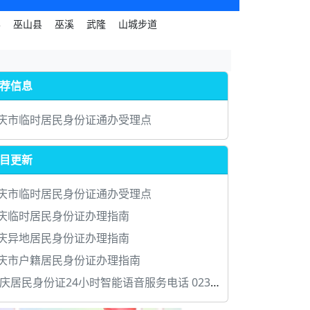
县
巫山县
巫溪
武隆
山城步道
荐信息
庆市临时居民身份证通办受理点
目更新
庆市临时居民身份证通办受理点
庆临时居民身份证办理指南
庆异地居民身份证办理指南
庆市户籍居民身份证办理指南
居民身份证24小时智能语音服务电话 023-63750094