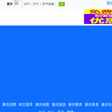
保
重庆招聘
网文荟萃
重庆地图
重庆旅游
重庆教育
重庆美食
重庆社