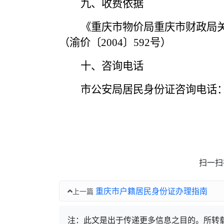
九、收费依据
《重庆市物价局重庆市财政局
（渝价
〔2004〕592号）
十、咨询电话
市公安局居民身份证咨询电话
扫一扫
重庆市户籍居民身份证办理指南
上一篇
注：此文是出于传递更多信息之目的。所转