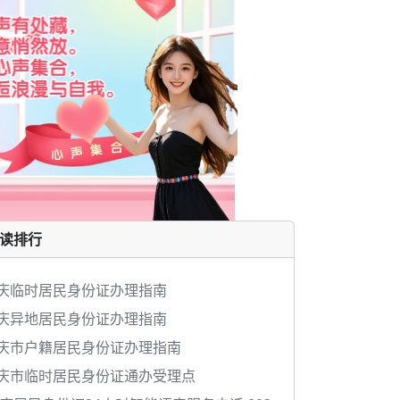
读排行
庆临时居民身份证办理指南
庆异地居民身份证办理指南
庆市户籍居民身份证办理指南
庆市临时居民身份证通办受理点