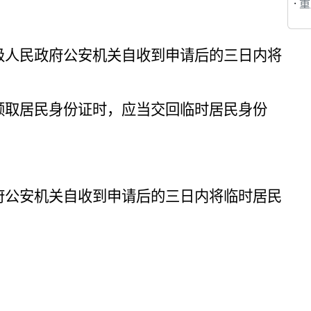
·
重庆
级人民政府公安机关自收到申请后的三日内将
领取居民身份证时，应当交回临时居民身份
府公安机关自收到申请后的三日内将临时居民