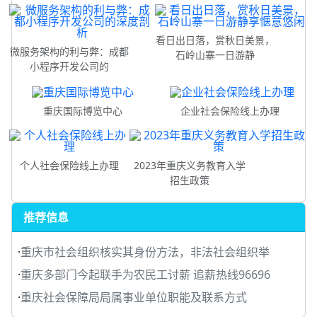
看日出日落，赏秋日美景，
微服务架构的利与弊：成都
石岭山寨一日游静
小程序开发公司的
重庆国际博览中心
企业社会保险线上办理
个人社会保险线上办理
2023年重庆义务教育入学
招生政策
推荐信息
·
重庆市社会组织核实其身份方法，非法社会组织举
·
重庆多部门今起联手为农民工讨薪 追薪热线96696
·
重庆社会保障局局属事业单位职能及联系方式