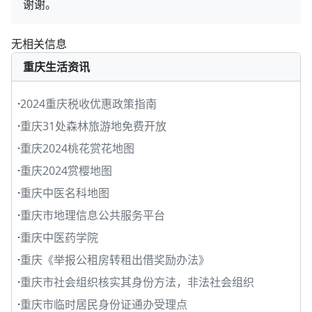
谢谢。
无相关信息
重庆生活资讯
·
2024重庆税收优惠政策指南
·
重庆31处森林旅游地免费开放
·
重庆2024桃花赏花地图
·
重庆2024赏樱地图
·
重庆中医名科地图
·
重庆市地理信息公共服务平台
·
重庆中医药学院
·
重庆《举报公租房转租出借奖励办法》
·
重庆市社会组织核实其身份方法，非法社会组织
·
重庆市临时居民身份证通办受理点