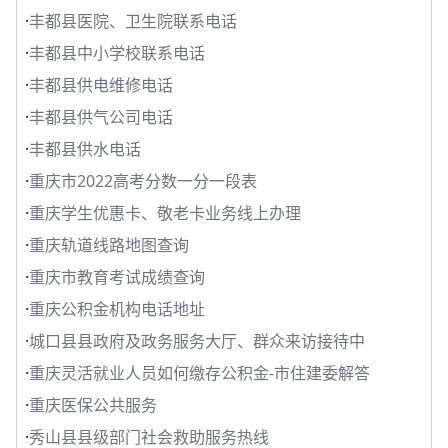
·
丰都县医院、卫生院联系电话
·
丰都县中小学校联系电话
·
丰都县供电维修电话
·
丰都县供气公司电话
·
丰都县供水电话
·
重庆市2022高考分数一分一段表
·
重庆学生优惠卡、敬老卡业务线上办理
·
重庆轨道线路地图查询
·
重庆市教育考试成绩查询
·
重庆公积金机构电话地址
·
城口县县政府及政务服务大厅、群众来访接待中
·
重庆灵活就业人员如何缴存公积金-市住建委解答
·
重庆医保公共服务
·
秀山县县级部门社会救助服务热线