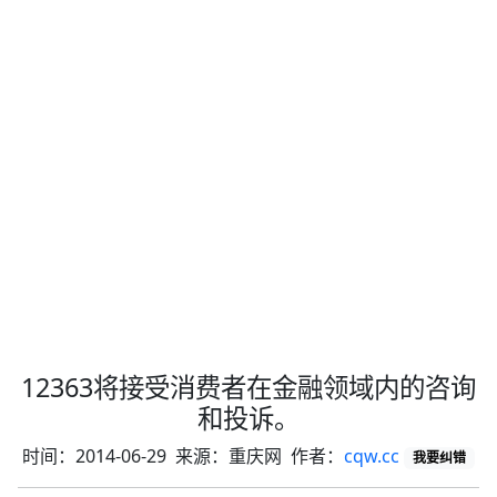
12363将接受消费者在金融领域内的咨询
和投诉。
时间：2014-06-29 来源：重庆网 作者：
cqw.cc
我要纠错