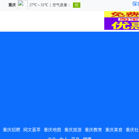
保
重庆招聘
网文荟萃
重庆地图
重庆旅游
重庆教育
重庆美食
重庆社