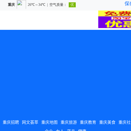
保
重庆招聘
网文荟萃
重庆地图
重庆旅游
重庆教育
重庆美食
重庆社