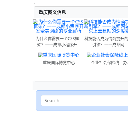
重庆图文信息
为什么你需要一个CSS框
科技能否成为情商提升
架？——成都小程序开
引擎？——成都网
重庆国际博览中心
企业社会保险线上办