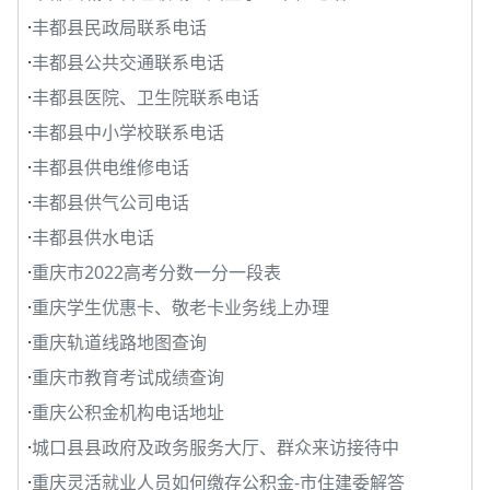
·
丰都县民政局联系电话
·
丰都县公共交通联系电话
·
丰都县医院、卫生院联系电话
·
丰都县中小学校联系电话
·
丰都县供电维修电话
·
丰都县供气公司电话
·
丰都县供水电话
·
重庆市2022高考分数一分一段表
·
重庆学生优惠卡、敬老卡业务线上办理
·
重庆轨道线路地图查询
·
重庆市教育考试成绩查询
·
重庆公积金机构电话地址
·
城口县县政府及政务服务大厅、群众来访接待中
·
重庆灵活就业人员如何缴存公积金-市住建委解答