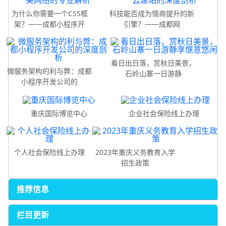
为什么你需要一个CSS框
科技能否成为情商提升的新
架？——成都小程序开
引擎？——成都网
看日出日落，赏秋日美景，
微服务架构的利与弊：成都
石岭山寨一日游静
小程序开发公司的
重庆国际博览中心
企业社会保险线上办理
个人社会保险线上办理
2023年重庆义务教育入学
招生政策
推荐信息
栏目更新