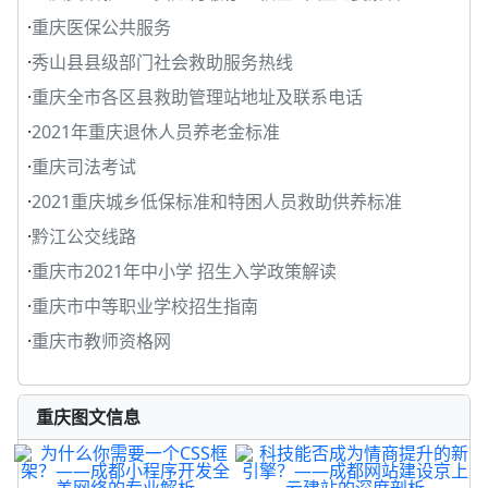
·
重庆医保公共服务
·
秀山县县级部门社会救助服务热线
·
重庆全市各区县救助管理站地址及联系电话
·
2021年重庆退休人员养老金标准
·
重庆司法考试
·
2021重庆城乡低保标准和特困人员救助供养标准
·
黔江公交线路
·
重庆市2021年中小学 招生入学政策解读
·
重庆市中等职业学校招生指南
·
重庆市教师资格网
重庆图文信息